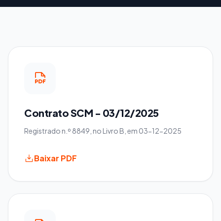
Contrato SCM - 03/12/2025
Registrado n.º 8849, no Livro B, em 03-12-2025
Baixar PDF