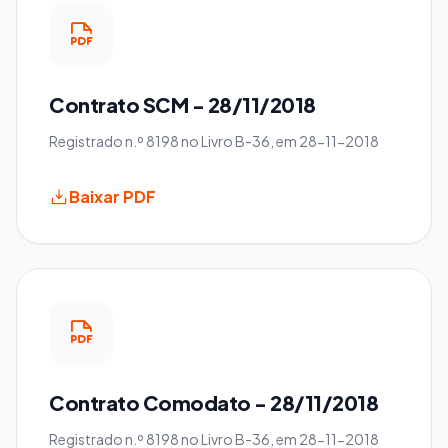
Contrato SCM - 28/11/2018
Registrado n.º 8198 no Livro B-36, em 28-11-2018
Baixar PDF
Contrato Comodato - 28/11/2018
Registrado n.º 8198 no Livro B-36, em 28-11-2018