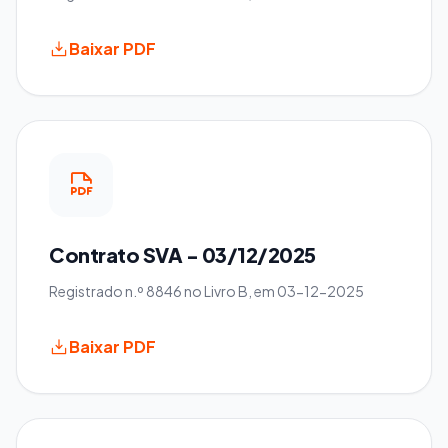
Baixar PDF
Contrato SVA - 03/12/2025
Registrado n.º 8846 no Livro B, em 03-12-2025
Baixar PDF