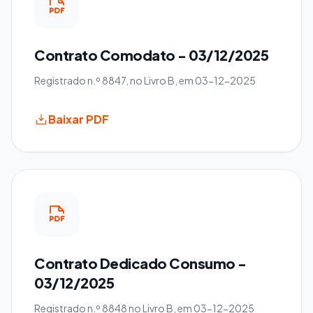
Contrato Comodato - 03/12/2025
Registrado n.º 8847, no Livro B, em 03-12-2025
Baixar PDF
Contrato Dedicado Consumo -
03/12/2025
Registrado n.º 8848 no Livro B, em 03-12-2025