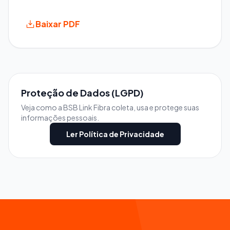
Baixar PDF
Proteção de Dados (LGPD)
Veja como a BSB Link Fibra coleta, usa e protege suas
informações pessoais.
Ler Política de Privacidade